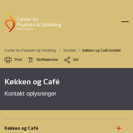
Tilbage til
Center for Psykiatri og Udvikling
Kontakt
Køkken og Café kontakt
Print
Skriftstørrelse
Del
Køkken og Café
Kontakt oplysninger
Køkken og Café