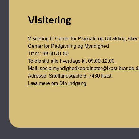
Visitering
Visitering til Center for Psykiatri og Udvikling, sker 
Center for Rådgivning og Myndighed
Tlf.nr.: 99 60 31 80
Telefontid alle hverdage kl. 09.00-12.00.
Mail:
socialmyndighedkoordinator@ikast-brande.d
Adresse: Sjællandsgade 6, 7430 Ikast.
Læs mere om Din indgang