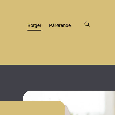
Borger
Pårørende