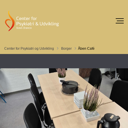
Tilbage til
Center for Psykiatri og Udvikling
Borger
Åben Café